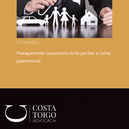
31/10/2022
Planejamento sucessório evita perdas e ruína
patrimonial