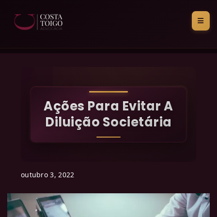
Ações Para Evitar A
Diluição Societária
outubro 3, 2022