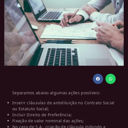
Separamos abaixo algumas ações possíveis:
Inserir cláusulas de antidiluição no Contrato Social
ou Estatuto Social;
Incluir Direito de Preferência;
Fixação de valor nominal das ações;
No caso de S.A., criação de cláusula inibindo a