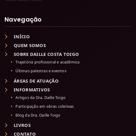
Navegação
INÍCIO
QUEM SOMOS
SOBRE DAILLE COSTA TOIGO
Trajetória profissional e acadêmica
Últimas palestras e eventos
ÁREAS DE ATUAÇÃO
INFORMATIVOS
Artigos da Dra. Daille Toigo
Participação em obras coletivas
Blog da Dra. Daille Toigo
LIVROS
CONTATO