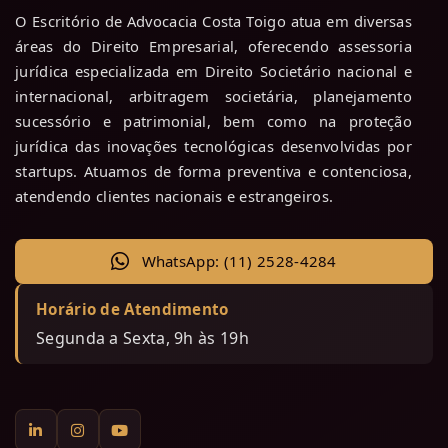
O Escritório de Advocacia Costa Toigo atua em diversas
áreas do Direito Empresarial, oferecendo assessoria
jurídica especializada em Direito Societário nacional e
internacional, arbitragem societária, planejamento
sucessório e patrimonial, bem como na proteção
jurídica das inovações tecnológicas desenvolvidas por
startups. Atuamos de forma preventiva e contenciosa,
atendendo clientes nacionais e estrangeiros.
WhatsApp: (11) 2528-4284
Horário de Atendimento
Segunda a Sexta, 9h às 19h