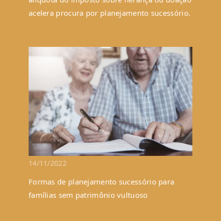
acelera procura por planejamento sucessório.
14/11/2022
Formas de planejamento sucessório para
famílias sem patrimônio vultuoso