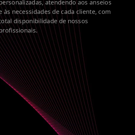
personalizadas, atendendo aos anseios
e às necessidades de cada cliente, com
total disponibilidade de nossos
profissionais.