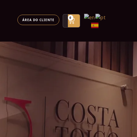
0
ÁREA DO CLIENTE