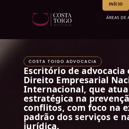
INÍCIO
ÁREAS DE
COSTA TOIGO ADVOCACIA
Escritório de advocacia
Direito Empresarial Nac
Internacional, que atu
estratégica na prevençã
conflitos, com foco na e
padrão dos serviços e 
jurídica.