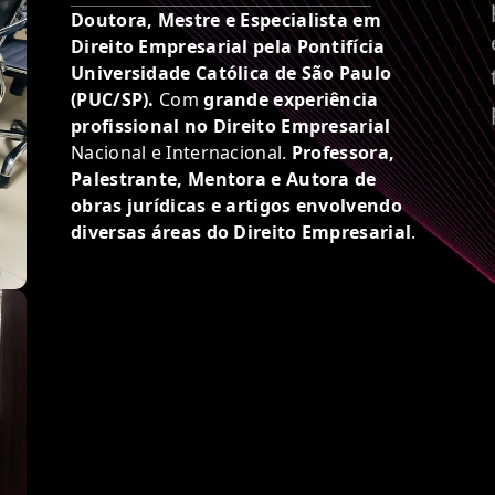
Doutora, Mestre e Especialista em
Direito Empresarial pela Pontifícia
Universidade Católica de São Paulo
(PUC/SP).
Com
grande experiência
profissional no Direito Empresarial
Nacional e Internacional.
Professora,
Palestrante, Mentora e Autora de
obras jurídicas e artigos envolvendo
diversas áreas do Direito Empresarial
.