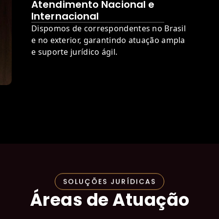
Atendimento Nacional e
Internacional
Dispomos de correspondentes no Brasil
e no exterior, garantindo atuação ampla
e suporte jurídico ágil.
SOLUÇÕES JURÍDICAS
Áreas de Atuação