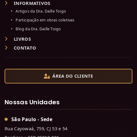
INFORMATIVOS
Artigos da Dra. Daille Toigo
Participação em obras coletivas
Blog da Dra. Daille Toigo
LIVROS
CONTATO
ÁREA DO CLIENTE
Nossas Unidades
São Paulo - Sede
Rua Cayowaá, 759, CJ 53 e 54