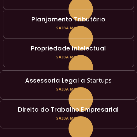
Planjamento Tributário
SAIBA MAIS
Propriedade Intelectual
SAIBA MAIS
Assessoria Legal a
Startups
SAIBA MAIS
Direito do Trabalho Empresarial
SAIBA MAIS