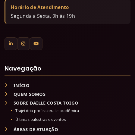
Horário de Atendimento
Segunda a Sexta, 9h às 19h
Navegação
INÍCIO
QUEM SOMOS
SOBRE DAILLE COSTA TOIGO
Trajetória profissional e acadêmica
Últimas palestras e eventos
ÁREAS DE ATUAÇÃO