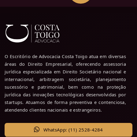
O Escritório de Advocacia Costa Toigo atua em diversas
áreas do Direito Empresarial, oferecendo assessoria
jurídica especializada em Direito Societário nacional e
internacional, arbitragem societária, planejamento
sucessório e patrimonial, bem como na proteção
jurídica das inovações tecnológicas desenvolvidas por
startups. Atuamos de forma preventiva e contenciosa,
atendendo clientes nacionais e estrangeiros.
WhatsApp: (11) 2528-4284