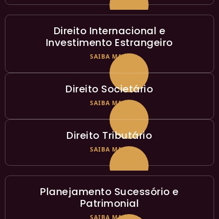
Direito Internacional e
Investimento Estrangeiro
SAIBA MAIS
Direito Societário
SAIBA MAIS
Direito Tributário
SAIBA MAIS
Planejamento Sucessório e
Patrimonial
SAIBA MAIS