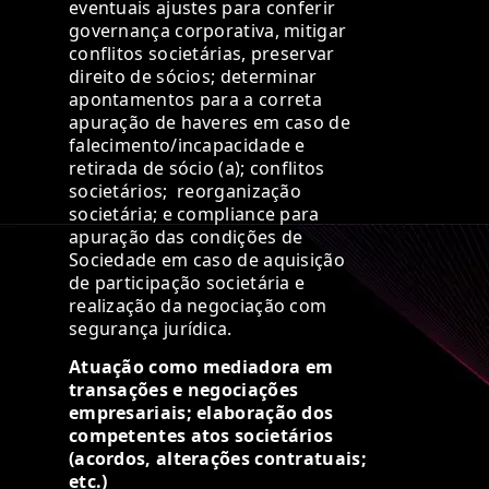
eventuais ajustes para conferir
governança corporativa, mitigar
conflitos societárias, preservar
direito de sócios; determinar
apontamentos para a correta
apuração de haveres em caso de
falecimento/incapacidade e
retirada de sócio (a); conflitos
societários; reorganização
societária; e
compliance
para
apuração das condições de
Sociedade em caso de aquisição
de participação societária e
realização da negociação com
segurança jurídica.
Atuação como mediadora em
transações e negociações
empresariais; elaboração dos
competentes atos societários
(acordos, alterações contratuais;
etc.)