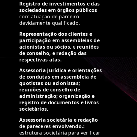
Registro de investimentos e das
sociedades em órgãos públicos
com atuação de parceiro
devidamente qualificado.
Representação dos clientes e
participação em assembleias de
acionistas ou sócios
, e
reuniões
de conselho, e redação das
respectivas atas.
Assessoria jurídica e orientações
de condutas em assembleia de
quotistas ou acionistas;
reuniões de conselho de
administração; organização e
registro de documentos e livros
societários.
Assessoria societária e redação
de pareceres envolvendo.:
estrutura societária para verificar