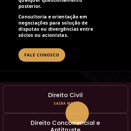
qualquer questionamento
posterior.
Consultoria e orientação em
negociações para solução de
disputas ou divergências entre
sócios ou acionistas.
FALE CONOSCO
Direito Civil
SAIBA MAIS
Direito Concorrencial e
Antitruste