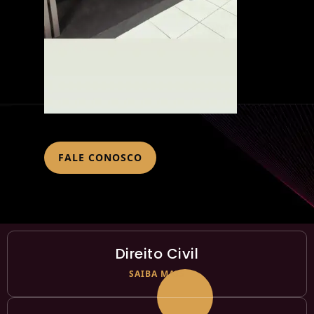
FALE CONOSCO
Direito Civil
SAIBA MAIS