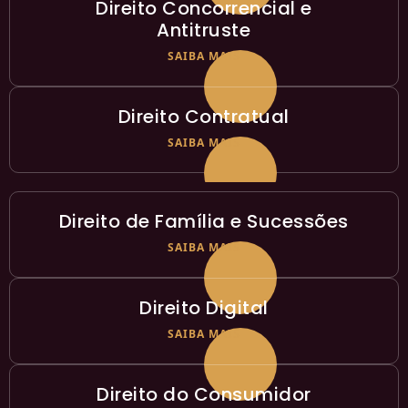
Direito Concorrencial e
Antitruste
SAIBA MAIS
Direito Contratual
SAIBA MAIS
Direito de Família e Sucessões
SAIBA MAIS
Direito Digital
SAIBA MAIS
Direito do Consumidor