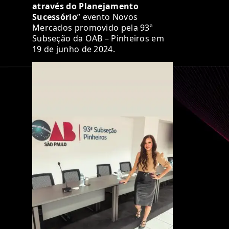
através do Planejamento
Sucessório
” evento Novos
Mercados promovido pela 93ª
Subseção da OAB – Pinheiros em
19 de junho de 2024.