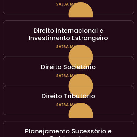
SAIBA MAIS
Direito Internacional e
Investimento Estrangeiro
SAIBA MAIS
Direito Societário
SAIBA MAIS
Direito Tributário
SAIBA MAIS
Planejamento Sucessório e