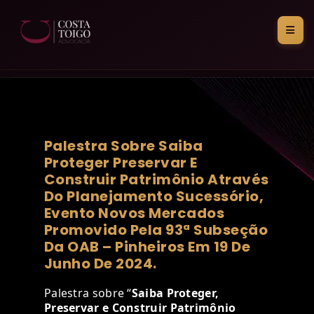
Palestra Sobre Saiba
Proteger Preservar E
Construir Patrimônio Através
Do Planejamento Sucessório,
Evento Novos Mercados
Promovido Pela 93ª Subseção
Da OAB – Pinheiros Em 19 De
Junho De 2024.
Palestra sobre “
Saiba Proteger,
Preservar e Construir Patrimônio