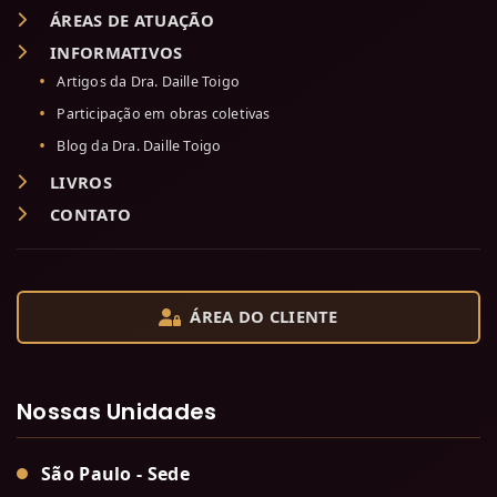
ÁREAS DE ATUAÇÃO
INFORMATIVOS
Artigos da Dra. Daille Toigo
Participação em obras coletivas
Blog da Dra. Daille Toigo
LIVROS
CONTATO
ÁREA DO CLIENTE
Nossas Unidades
São Paulo - Sede