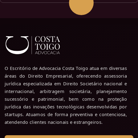
O Escritório de Advocacia Costa Toigo atua em diversas
áreas do Direito Empresarial, oferecendo assessoria
jurídica especializada em Direito Societário nacional e
internacional, arbitragem societária, planejamento
sucessório e patrimonial, bem como na proteção
jurídica das inovações tecnológicas desenvolvidas por
startups. Atuamos de forma preventiva e contenciosa,
atendendo clientes nacionais e estrangeiros.