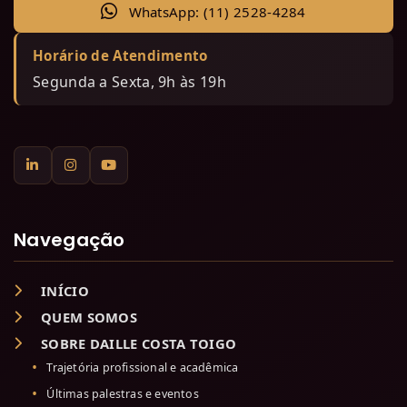
WhatsApp: (11) 2528-4284
Horário de Atendimento
Segunda a Sexta, 9h às 19h
Navegação
INÍCIO
QUEM SOMOS
SOBRE DAILLE COSTA TOIGO
Trajetória profissional e acadêmica
Últimas palestras e eventos